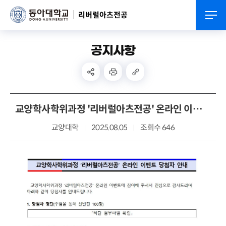
리버럴아츠전공
공지사항
교양학사학위과정 '리버럴아츠전공' 온라인 이벤트 당첨자 안내
교양대학
2025.08.05
조회수 646